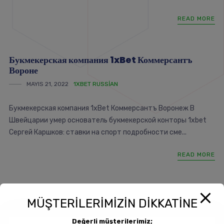
READ MORE
Букмекерская компания 1xBet Коммерсантъ
Вороне
MAYIS 21, 2022
1XBET RUSSIAN
Букмекерская компания 1xBet Коммерсантъ Воронеж В
Швейцарии умер основатель букмекерской конторы 1xbet
Сергей Каршков: ставки на спорт подробности сме...
READ MORE
MÜŞTERİLERİMİZİN DİKKATİNE
Değerli müşterilerimiz;